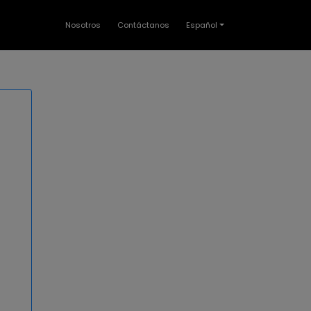
Nosotros
Contáctanos
Español