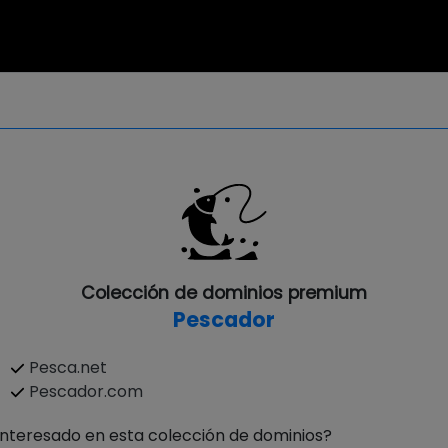
Colección de dominios premium
Pescador
Pesca.net
Pescador.com
Interesado en esta colección de dominios?