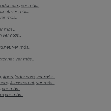
tador.com,
ver más...
s.net,
ver más...
ver más...
er más...
m
ver más...
a.net,
ver más...
tor.net,
ver más...
,
Aparejador.com,
ver más...
.com,
Asesores.net,
ver más...
,
ver más...
om
ver más...