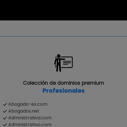
Colección de dominios premium
Profesionales
Abogado-es.com
Abogados.net
Administrativa.com
Administrativo.com