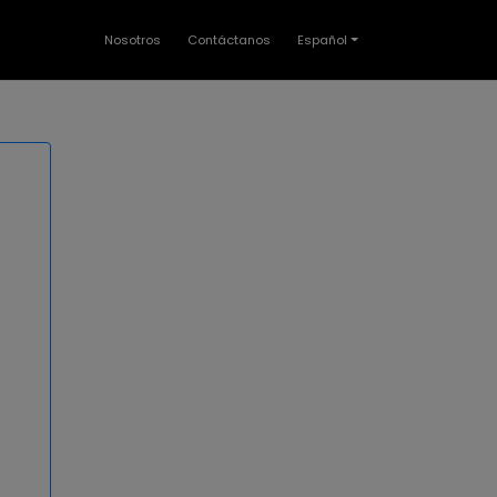
Nosotros
Contáctanos
Español